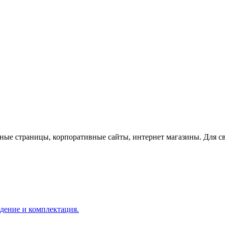
чные страницы, корпоративные сайты, интернет магазины. Для с
дение и комплектация.