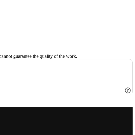
d cannot guarantee the quality of the work.