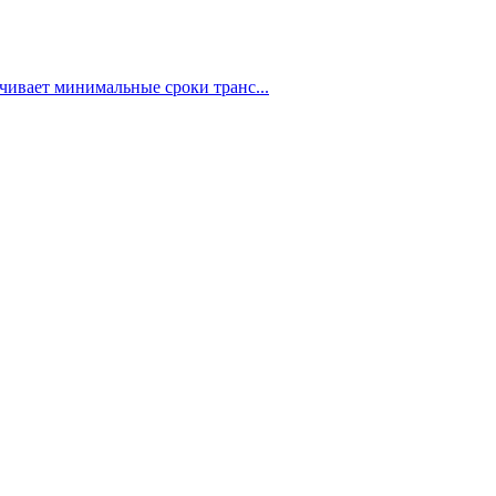
чивает минимальные сроки транс...