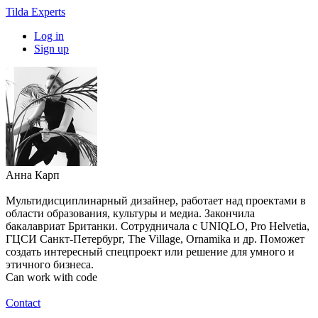
Tilda Experts
Log in
Sign up
Анна Карп
Мультидисциплинарный дизайнер, работает над проектами в
области образования, культуры и медиа. Закончила
бакалавриат Британки. Сотрудничала с UNIQLO, Pro Helvetia,
ГЦСИ Санкт-Петербург, The Village, Ornamika и др. Поможет
создать интересный спецпроект или решение для умного и
этичного бизнеса.
Can work with code
Contact