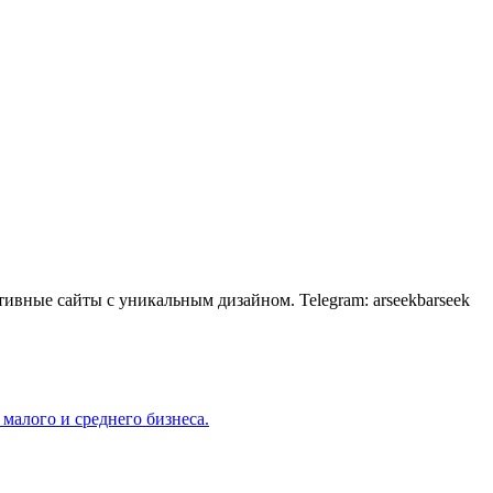
ивные сайты с уникальным дизайном. Telegram: arseekbarseek
малого и среднего бизнеса.