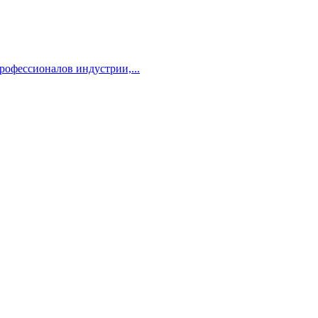
профессионалов индустрии,...