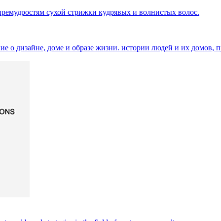
 премудростям сухой стрижки кудрявых и волнистых волос.
ание о дизайне, доме и образе жизни. истории людей и их домов, 