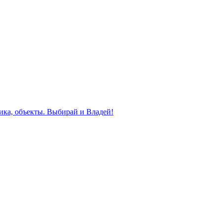
ика, объекты. Выбирай и Владей!