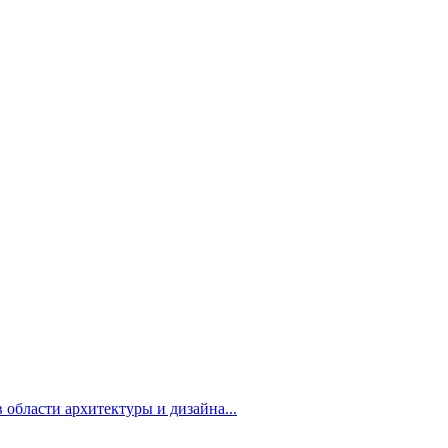
 области архитектуры и дизайна...