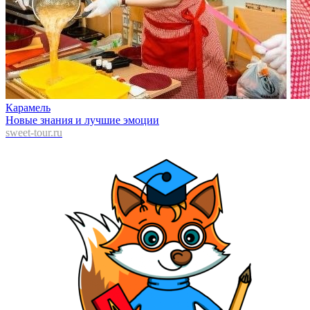
Карамель
Новые знания и лучшие эмоции
sweet-tour.ru