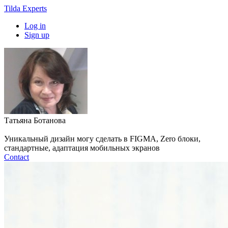
Tilda Experts
Log in
Sign up
Татьяна Ботанова
Уникальный дизайн могу сделать в FIGMA, Zero блоки,
стандартные, адаптация мобильных экранов
Contact