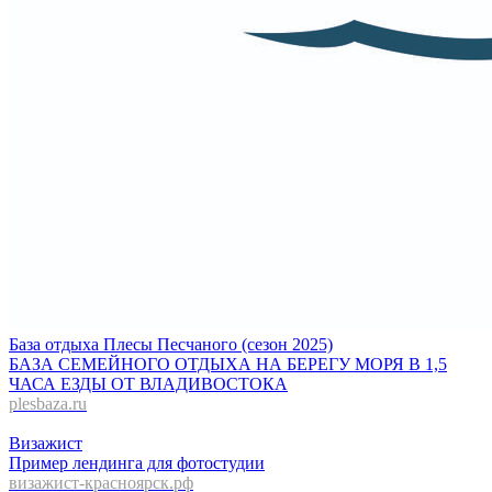
База отдыха Плесы Песчаного (сезон 2025)
БАЗА СЕМЕЙНОГО ОТДЫХА НА БЕРЕГУ МОРЯ В 1,5
ЧАСА ЕЗДЫ ОТ ВЛАДИВОСТОКА
plesbaza.ru
Визажист
Пример лендинга для фотостудии
визажист-красноярск.рф