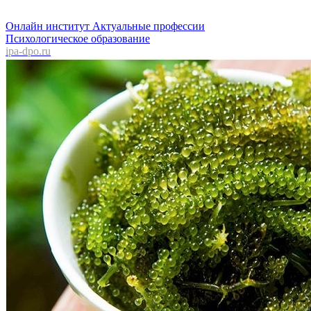
Онлайн институт Актуальные профессии
Психологическое образование
ipa-dpo.ru