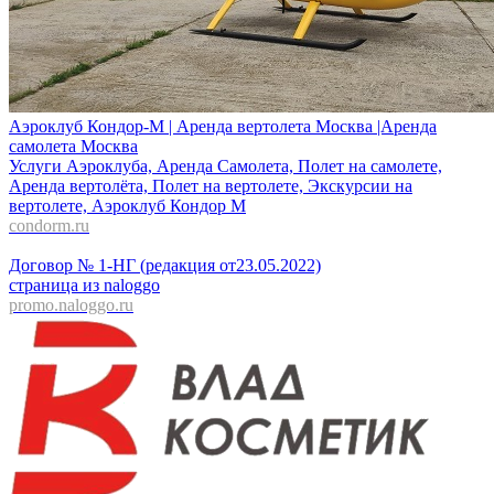
Аэроклуб Кондор-М | Аренда вертолета Москва |Аренда
самолета Москва
Услуги Аэроклуба, Аренда Самолета, Полет на самолете,
Аренда вертолёта, Полет на вертолете, Экскурсии на
вертолете, Аэроклуб Кондор М
condorm.ru
Договор № 1-НГ (редакция от23.05.2022)
страница из naloggo
promo.naloggo.ru