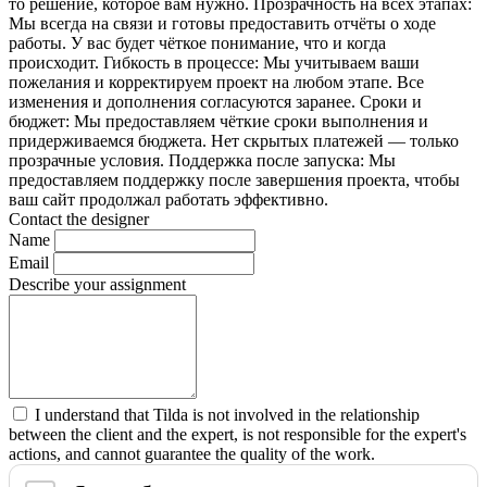
то решение, которое вам нужно. Прозрачность на всех этапах:
Мы всегда на связи и готовы предоставить отчёты о ходе
работы. У вас будет чёткое понимание, что и когда
происходит. Гибкость в процессе: Мы учитываем ваши
пожелания и корректируем проект на любом этапе. Все
изменения и дополнения согласуются заранее. Сроки и
бюджет: Мы предоставляем чёткие сроки выполнения и
придерживаемся бюджета. Нет скрытых платежей — только
прозрачные условия. Поддержка после запуска: Мы
предоставляем поддержку после завершения проекта, чтобы
ваш сайт продолжал работать эффективно.
Contact the designer
Name
Email
Describe your assignment
I understand that Tilda is not involved in the relationship
between the client and the expert, is not responsible for the expert's
actions, and cannot guarantee the quality of the work.