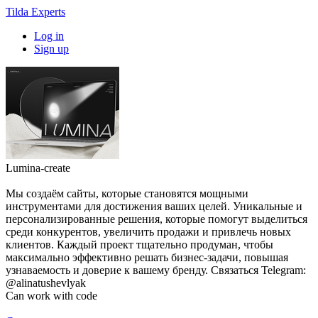
Tilda Experts
Log in
Sign up
Lumina-create
Мы создаём сайты, которые становятся мощными
инструментами для достижения ваших целей. Уникальные и
персонализированные решения, которые помогут выделиться
среди конкурентов, увеличить продажи и привлечь новых
клиентов. Каждый проект тщательно продуман, чтобы
максимально эффективно решать бизнес-задачи, повышая
узнаваемость и доверие к вашему бренду. Связаться Telegram:
@alinatushevlyak
Can work with code