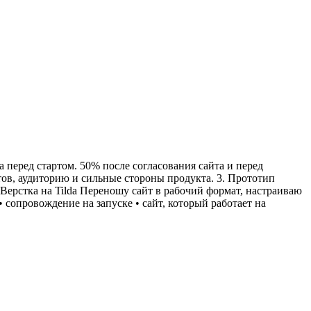
 перед стартом. 50% после согласования сайта и перед
тов, аудиторию и сильные стороны продукта. 3. Прототип
. Верстка на Tilda Переношу сайт в рабочий формат, настраиваю
 сопровождение на запуске • сайт, который работает на