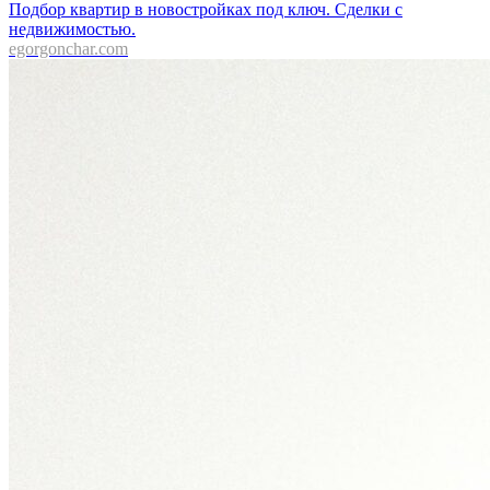
Подбор квартир в новостройках под ключ. Сделки с
недвижимостью.
egorgonchar.com