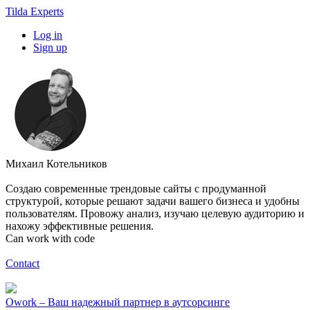
Tilda Experts
Log in
Sign up
Михаил Котельников
Создаю современные трендовые сайты с продуманной
структурой, которые решают задачи вашего бизнеса и удобны
пользователям. Провожу анализ, изучаю целевую аудиторию и
нахожу эффективные решения.
Can work with code
Contact
Owork – Ваш надежный партнер в аутсорсинге