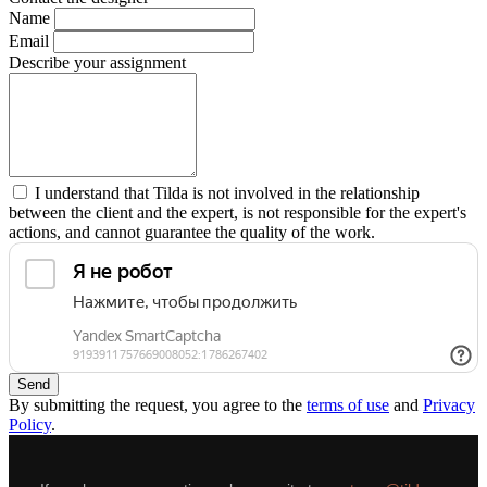
Name
Email
Describe your assignment
I understand that Tilda is not involved in the relationship
between the client and the expert, is not responsible for the expert's
actions, and cannot guarantee the quality of the work.
Send
By submitting the request, you agree to the
terms of use
and
Privacy
Policy
.